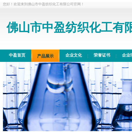
您好！欢迎来到佛山市中盈纺织化工有限公司官网！
佛山市中盈纺织化工有
中盈首页
企业文化
荣誉证书
企业
产品展示